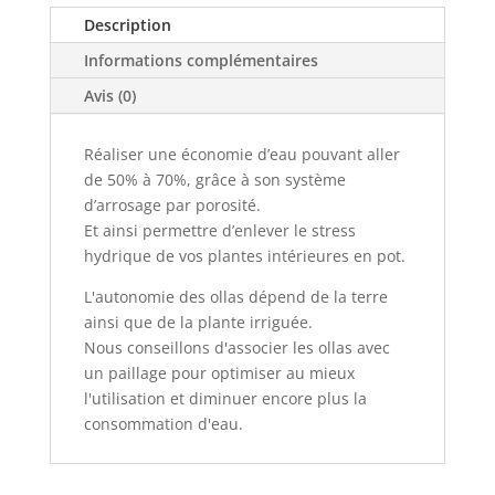
Description
Informations complémentaires
Avis (0)
Réaliser une économie d’eau pouvant aller
de 50% à 70%, grâce à son système
d’arrosage par porosité.
Et ainsi permettre d’enlever le stress
hydrique de vos plantes intérieures en pot.
L'autonomie des ollas dépend de la terre
ainsi que de la plante irriguée.
Nous conseillons d'associer les ollas avec
un paillage pour optimiser au mieux
l'utilisation et diminuer encore plus la
consommation d'eau.