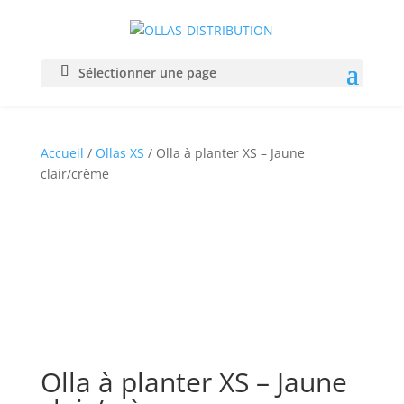
Sélectionner une page
Accueil
/
Ollas XS
/ Olla à planter XS – Jaune
clair/crème
Olla à planter XS – Jaune