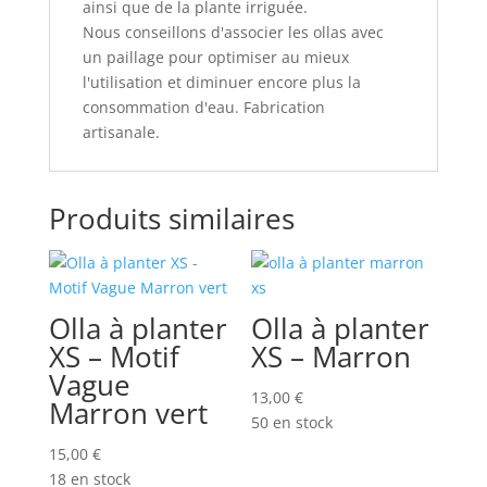
ainsi que de la plante irriguée.
Nous conseillons d'associer les ollas avec
un paillage pour optimiser au mieux
l'utilisation et diminuer encore plus la
consommation d'eau. Fabrication
artisanale.
Produits similaires
Olla à planter
Olla à planter
XS – Motif
XS – Marron
Vague
13,00
€
Marron vert
50 en stock
15,00
€
18 en stock