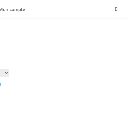
Mon compte